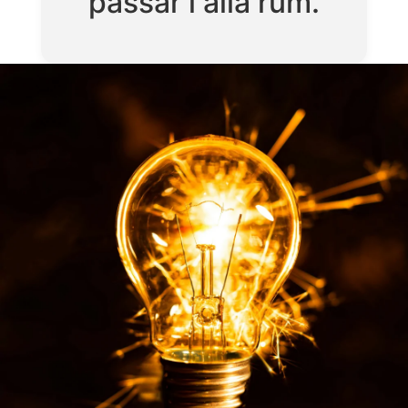
passar i alla rum.