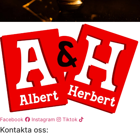
Facebook
Instagram
Tiktok
Kontakta oss: