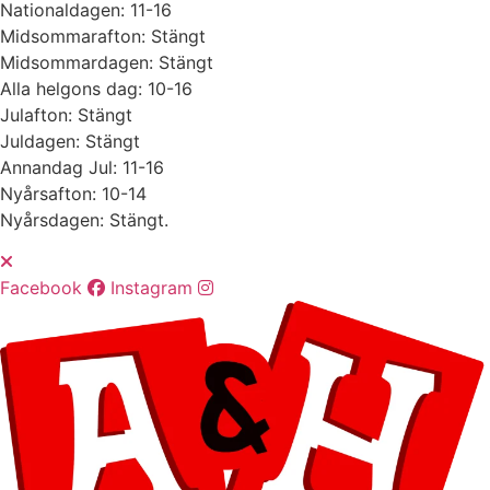
Nationaldagen:
11-16
Midsommarafton: Stängt
Midsommardagen: Stängt
Alla helgons dag:
10-16
Julafton: Stängt
Juldagen: Stängt
Annandag Jul:
11-16
Nyårsafton: 10-14
Nyårsdagen: Stängt.
Facebook
Instagram